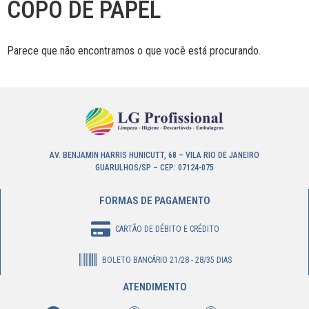
COPO DE PAPEL
Parece que não encontramos o que você está procurando.
AV. BENJAMIN HARRIS HUNICUTT, 68 – VILA RIO DE JANEIRO
GUARULHOS/SP – CEP: 07124-075
FORMAS DE PAGAMENTO
CARTÃO DE DÉBITO E CRÉDITO
BOLETO BANCÁRIO 21/28 - 28/35 DIAS
ATENDIMENTO