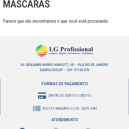
MÁSCARAS
Parece que não encontramos o que você está procurando.
AV. BENJAMIN HARRIS HUNICUTT, 68 – VILA RIO DE JANEIRO
GUARULHOS/SP – CEP: 07124-075
FORMAS DE PAGAMENTO
CARTÃO DE DÉBITO E CRÉDITO
BOLETO BANCÁRIO 21/28 - 28/35 DIAS
ATENDIMENTO