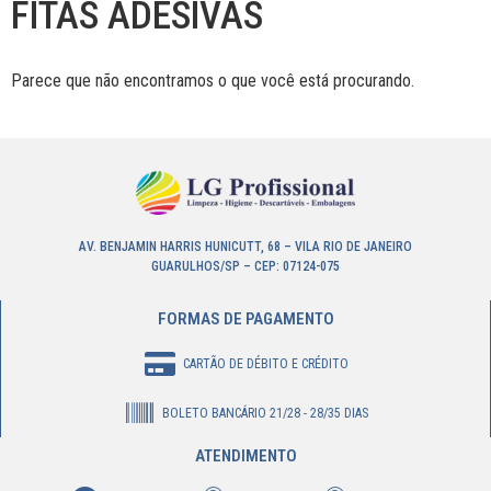
FITAS ADESIVAS
Parece que não encontramos o que você está procurando.
AV. BENJAMIN HARRIS HUNICUTT, 68 – VILA RIO DE JANEIRO
GUARULHOS/SP – CEP: 07124-075
FORMAS DE PAGAMENTO
CARTÃO DE DÉBITO E CRÉDITO
BOLETO BANCÁRIO 21/28 - 28/35 DIAS
ATENDIMENTO