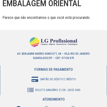
EMBALAGEM ORIENTAL
Parece que não encontramos o que você está procurando.
AV. BENJAMIN HARRIS HUNICUTT, 68 – VILA RIO DE JANEIRO
GUARULHOS/SP – CEP: 07124-075
FORMAS DE PAGAMENTO
CARTÃO DE DÉBITO E CRÉDITO
BOLETO BANCÁRIO 21/28 - 28/35 DIAS
ATENDIMENTO