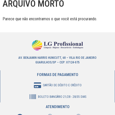
ARQUIVO MORTO
Parece que não encontramos o que você está procurando.
AV. BENJAMIN HARRIS HUNICUTT, 68 – VILA RIO DE JANEIRO
GUARULHOS/SP – CEP: 07124-075
FORMAS DE PAGAMENTO
CARTÃO DE DÉBITO E CRÉDITO
BOLETO BANCÁRIO 21/28 - 28/35 DIAS
ATENDIMENTO