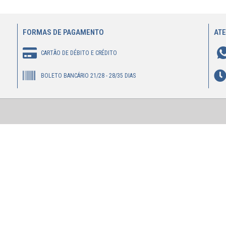
FORMAS DE PAGAMENTO
AT
CARTÃO DE DÉBITO E CRÉDITO
BOLETO BANCÁRIO 21/28 - 28/35 DIAS