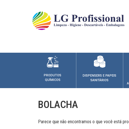
PRODUTOS
DISPENSERS E PAPEIS
QUÍMICOS
SANITÁRIOS
A
BOLACHA
Parece que não encontramos o que você está pro