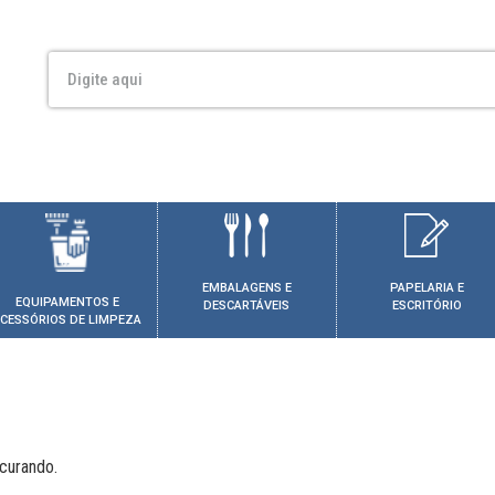
EMBALAGENS E
PAPELARIA E
EQUIPAMENTOS E
DESCARTÁVEIS
ESCRITÓRIO
CESSÓRIOS DE LIMPEZA
curando.