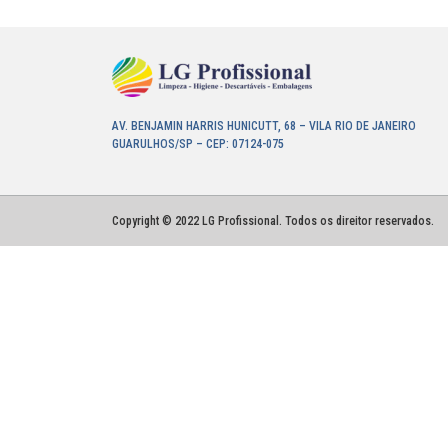
AV. BENJAMIN HARRIS HUNICUTT, 68 – VILA RIO DE JANEIRO
GUARULHOS/SP – CEP: 07124-075
Copyright © 2022 LG Profissional. Todos os direitor reservados.