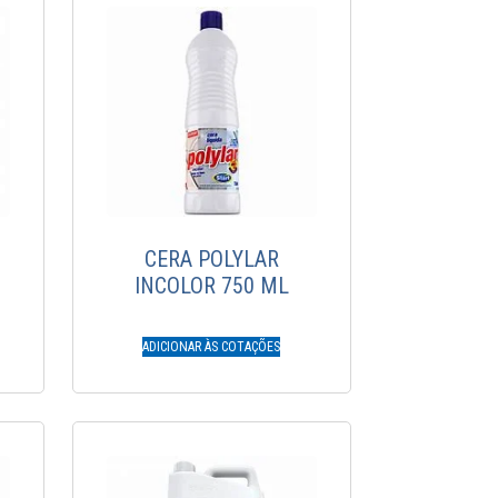
CERA POLYLAR
INCOLOR 750 ML
ADICIONAR ÀS COTAÇÕES