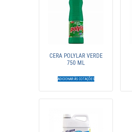
CERA POLYLAR VERDE
750 ML
ADICIONAR ÀS COTAÇÕES