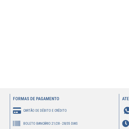
FORMAS DE PAGAMENTO
AT
CARTÃO DE DÉBITO E CRÉDITO
BOLETO BANCÁRIO 21/28 - 28/35 DIAS