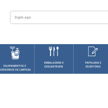
EMBALAGENS E
PAPELARIA E
EQUIPAMENTOS E
DESCARTÁVEIS
ESCRITÓRIO
CESSÓRIOS DE LIMPEZA