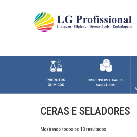
PRODUTOS
DISPENSERS E PAPEIS
QUÍMICOS
SANITÁRIOS
A
CERAS E SELADORES
Mostrando todos os 13 resultados