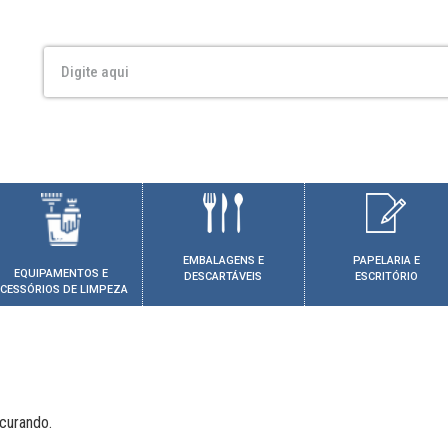
EMBALAGENS E
PAPELARIA E
EQUIPAMENTOS E
DESCARTÁVEIS
ESCRITÓRIO
CESSÓRIOS DE LIMPEZA
curando.