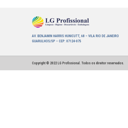
AV. BENJAMIN HARRIS HUNICUTT, 68 – VILA RIO DE JANEIRO
GUARULHOS/SP – CEP: 07124-075
Copyright © 2022 LG Profissional. Todos os direitor reservados.