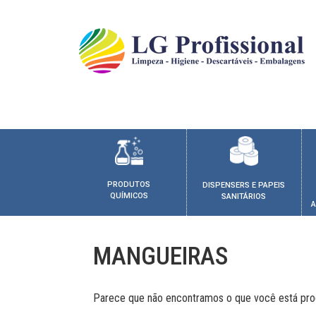
PRODUTOS
DISPENSERS E PAPEIS
QUÍMICOS
SANITÁRIOS
A
MANGUEIRAS
Parece que não encontramos o que você está pro