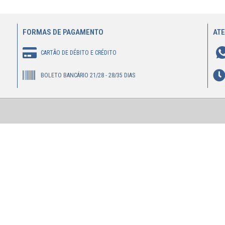
FORMAS DE PAGAMENTO
AT
CARTÃO DE DÉBITO E CRÉDITO
BOLETO BANCÁRIO 21/28 - 28/35 DIAS