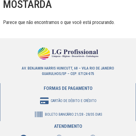
MOSTARDA
Parece que não encontramos o que você está procurando.
AV. BENJAMIN HARRIS HUNICUTT, 68 – VILA RIO DE JANEIRO
GUARULHOS/SP – CEP: 07124-075
FORMAS DE PAGAMENTO
CARTÃO DE DÉBITO E CRÉDITO
BOLETO BANCÁRIO 21/28 - 28/35 DIAS
ATENDIMENTO