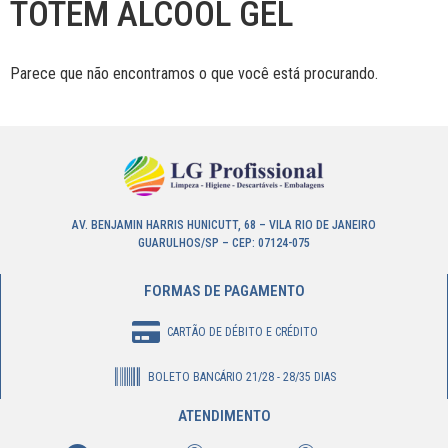
TOTEM ALCOOL GEL
Parece que não encontramos o que você está procurando.
AV. BENJAMIN HARRIS HUNICUTT, 68 – VILA RIO DE JANEIRO
GUARULHOS/SP – CEP: 07124-075
FORMAS DE PAGAMENTO
CARTÃO DE DÉBITO E CRÉDITO
BOLETO BANCÁRIO 21/28 - 28/35 DIAS
ATENDIMENTO