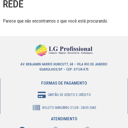
REDE
Parece que não encontramos o que você está procurando.
AV. BENJAMIN HARRIS HUNICUTT, 68 – VILA RIO DE JANEIRO
GUARULHOS/SP – CEP: 07124-075
FORMAS DE PAGAMENTO
CARTÃO DE DÉBITO E CRÉDITO
BOLETO BANCÁRIO 21/28 - 28/35 DIAS
ATENDIMENTO