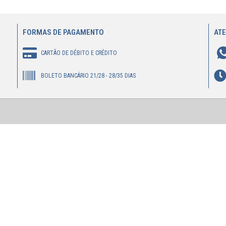
FORMAS DE PAGAMENTO
AT
CARTÃO DE DÉBITO E CRÉDITO
BOLETO BANCÁRIO 21/28 - 28/35 DIAS