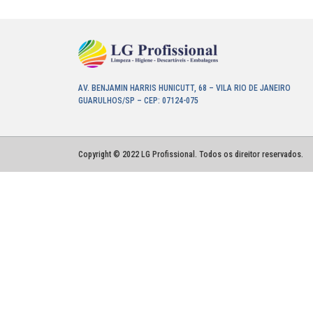
AV. BENJAMIN HARRIS HUNICUTT, 68 – VILA RIO DE JANEIRO
GUARULHOS/SP – CEP: 07124-075
Copyright © 2022 LG Profissional. Todos os direitor reservados.