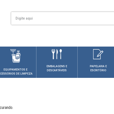
EMBALAGENS E
PAPELARIA E
EQUIPAMENTOS E
DESCARTÁVEIS
ESCRITÓRIO
CESSÓRIOS DE LIMPEZA
curando.