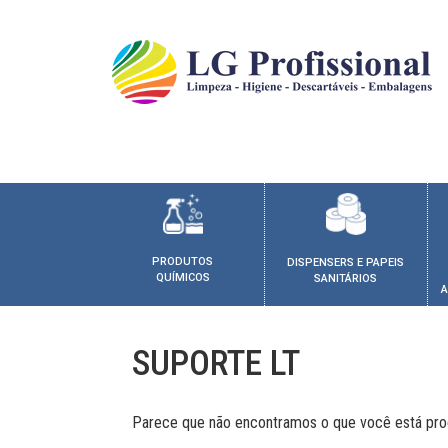
PRODUTOS
DISPENSERS E PAPEIS
QUÍMICOS
SANITÁRIOS
A
SUPORTE LT
Parece que não encontramos o que você está pro