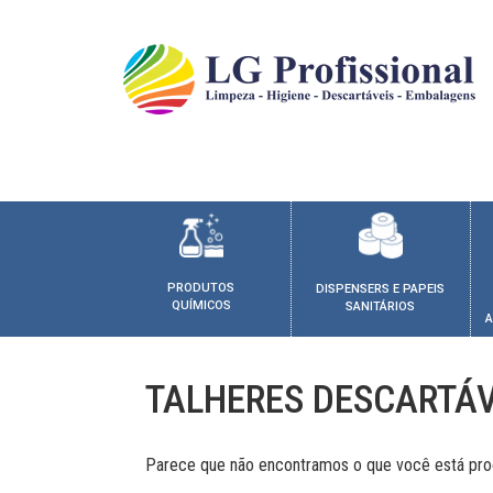
PRODUTOS
DISPENSERS E PAPEIS
QUÍMICOS
SANITÁRIOS
A
TALHERES DESCARTÁV
Parece que não encontramos o que você está pro