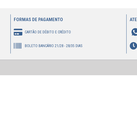
FORMAS DE PAGAMENTO
AT
CARTÃO DE DÉBITO E CRÉDITO
BOLETO BANCÁRIO 21/28 - 28/35 DIAS