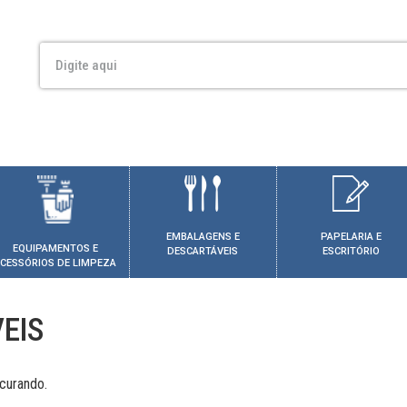
EMBALAGENS E
PAPELARIA E
EQUIPAMENTOS E
DESCARTÁVEIS
ESCRITÓRIO
CESSÓRIOS DE LIMPEZA
EIS
curando.