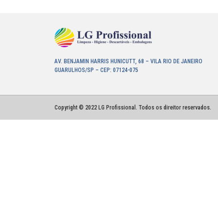
AV. BENJAMIN HARRIS HUNICUTT, 68 – VILA RIO DE JANEIRO
GUARULHOS/SP – CEP: 07124-075
Copyright © 2022 LG Profissional. Todos os direitor reservados.