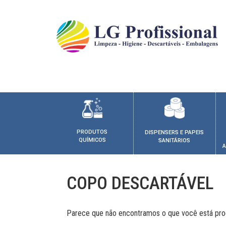
PRODUTOS
DISPENSERS E PAPEIS
QUÍMICOS
SANITÁRIOS
A
COPO DESCARTÁVEL
Parece que não encontramos o que você está pro