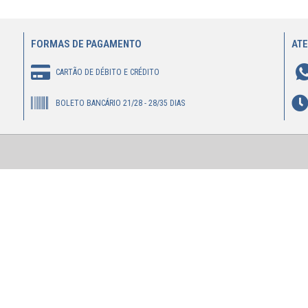
FORMAS DE PAGAMENTO
AT
CARTÃO DE DÉBITO E CRÉDITO
BOLETO BANCÁRIO 21/28 - 28/35 DIAS