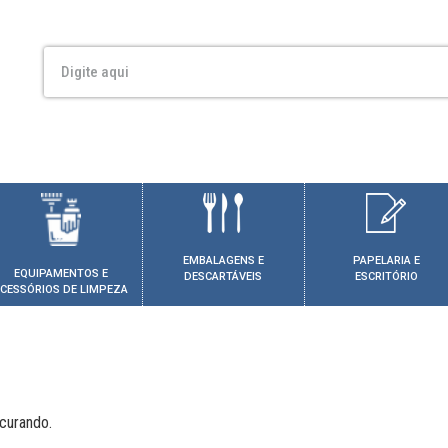
EMBALAGENS E
PAPELARIA E
EQUIPAMENTOS E
DESCARTÁVEIS
ESCRITÓRIO
CESSÓRIOS DE LIMPEZA
curando.