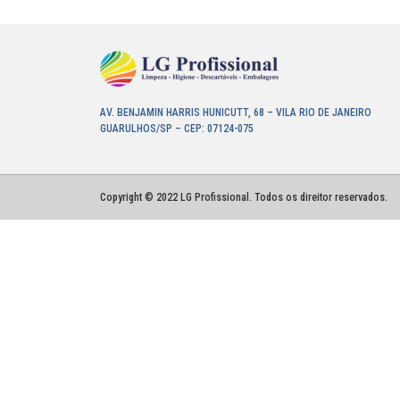
AV. BENJAMIN HARRIS HUNICUTT, 68 – VILA RIO DE JANEIRO
GUARULHOS/SP – CEP: 07124-075
Copyright © 2022 LG Profissional. Todos os direitor reservados.