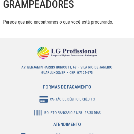
GRAMPEADORES
Parece que não encontramos o que você está procurando.
AV. BENJAMIN HARRIS HUNICUTT, 68 – VILA RIO DE JANEIRO
GUARULHOS/SP – CEP: 07124-075
FORMAS DE PAGAMENTO
CARTÃO DE DÉBITO E CRÉDITO
BOLETO BANCÁRIO 21/28 - 28/35 DIAS
ATENDIMENTO