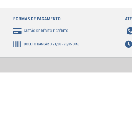
FORMAS DE PAGAMENTO
AT
CARTÃO DE DÉBITO E CRÉDITO
BOLETO BANCÁRIO 21/28 - 28/35 DIAS