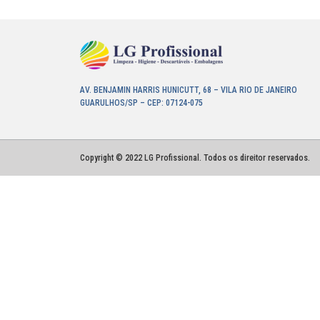
AV. BENJAMIN HARRIS HUNICUTT, 68 – VILA RIO DE JANEIRO
GUARULHOS/SP – CEP: 07124-075
Copyright © 2022 LG Profissional. Todos os direitor reservados.