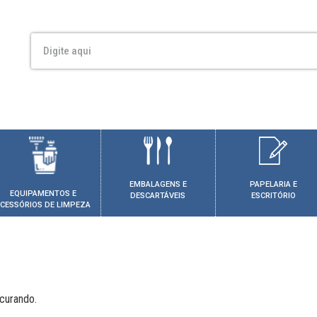
EMBALAGENS E
PAPELARIA E
EQUIPAMENTOS E
DESCARTÁVEIS
ESCRITÓRIO
CESSÓRIOS DE LIMPEZA
curando.