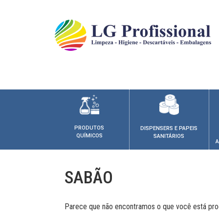
PRODUTOS
DISPENSERS E PAPEIS
QUÍMICOS
SANITÁRIOS
A
SABÃO
Parece que não encontramos o que você está pro