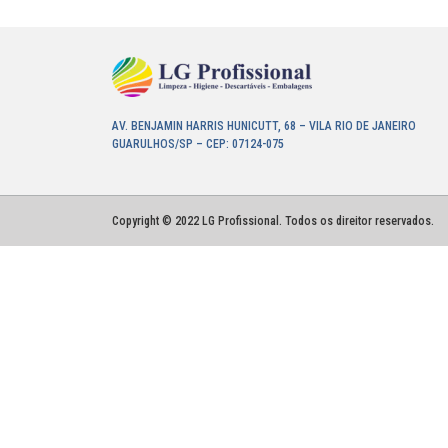
AV. BENJAMIN HARRIS HUNICUTT, 68 – VILA RIO DE JANEIRO
GUARULHOS/SP – CEP: 07124-075
Copyright © 2022 LG Profissional. Todos os direitor reservados.