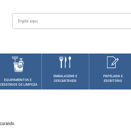
EMBALAGENS E
PAPELARIA E
EQUIPAMENTOS E
DESCARTÁVEIS
ESCRITÓRIO
CESSÓRIOS DE LIMPEZA
curando.