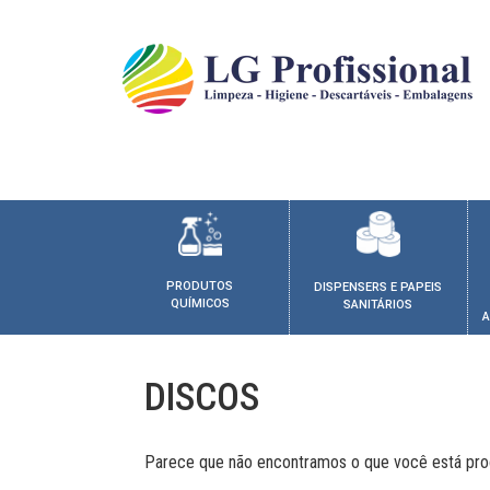
PRODUTOS
DISPENSERS E PAPEIS
QUÍMICOS
SANITÁRIOS
A
DISCOS
Parece que não encontramos o que você está pro