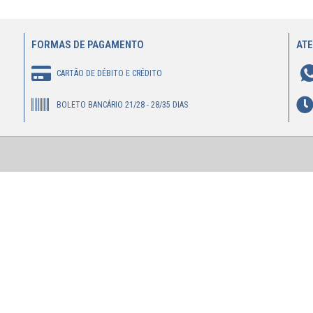
FORMAS DE PAGAMENTO
AT
CARTÃO DE DÉBITO E CRÉDITO
BOLETO BANCÁRIO 21/28 - 28/35 DIAS