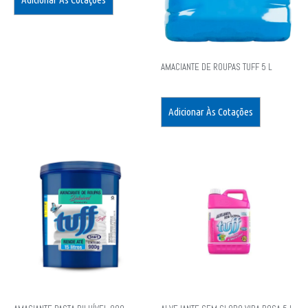
AMACIANTE DE ROUPAS TUFF 5 L
Adicionar Às Cotações