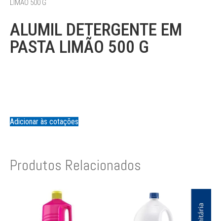
LIMÃO 500 G
ALUMIL DETERGENTE EM
PASTA LIMÃO 500 G
Adicionar às cotações
Produtos Relacionados