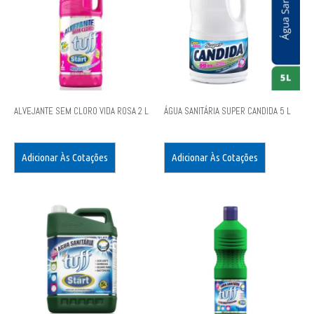
ALVEJANTE SEM CLORO VIDA ROSA 2 L
ÁGUA SANITÁRIA SUPER CANDIDA 5 L
Adicionar Às Cotações
Adicionar Às Cotações