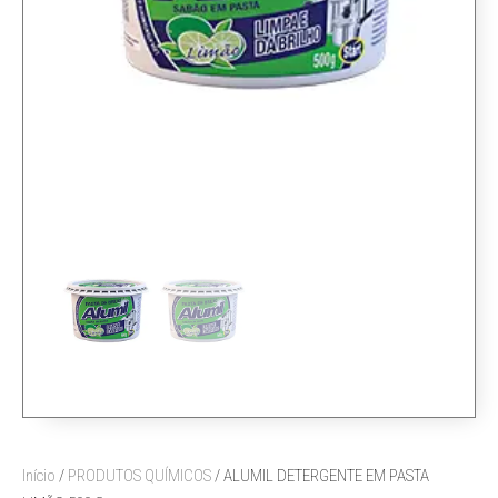
Início
/
PRODUTOS QUÍMICOS
/ ALUMIL DETERGENTE EM PASTA