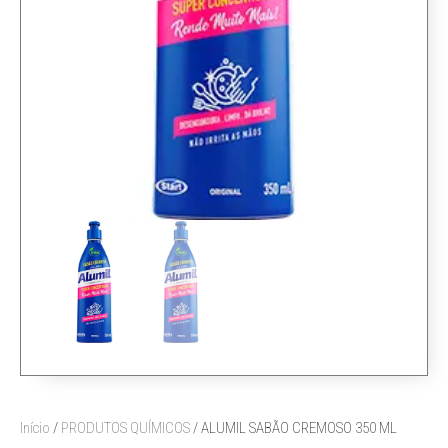
Início
/
PRODUTOS QUÍMICOS
/ ALUMIL SABÃO CREMOSO 350 ML