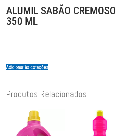
ALUMIL SABÃO CREMOSO
350 ML
Adicionar às cotações
Produtos Relacionados