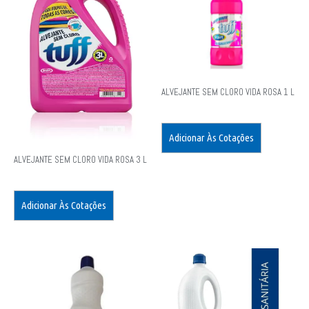
ALVEJANTE SEM CLORO VIDA ROSA 1 L
Adicionar Às Cotações
ALVEJANTE SEM CLORO VIDA ROSA 3 L
Adicionar Às Cotações