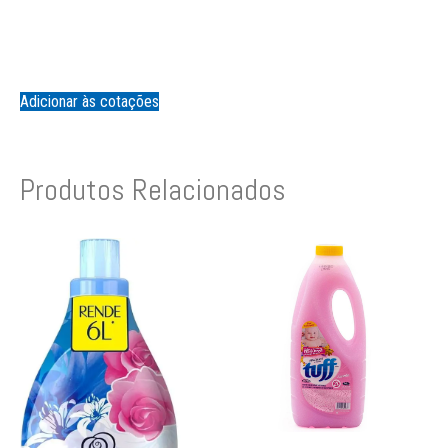
Adicionar às cotações
Produtos Relacionados