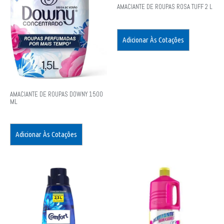
AMACIANTE DE ROUPAS ROSA TUFF 2 L
Adicionar Às Cotações
AMACIANTE DE ROUPAS DOWNY 1500
ML
Adicionar Às Cotações