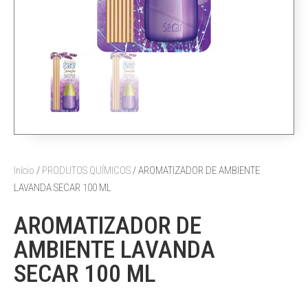
Início
/
PRODUTOS QUÍMICOS
/ AROMATIZADOR DE AMBIENTE
LAVANDA SECAR 100 ML
AROMATIZADOR DE
AMBIENTE LAVANDA
SECAR 100 ML