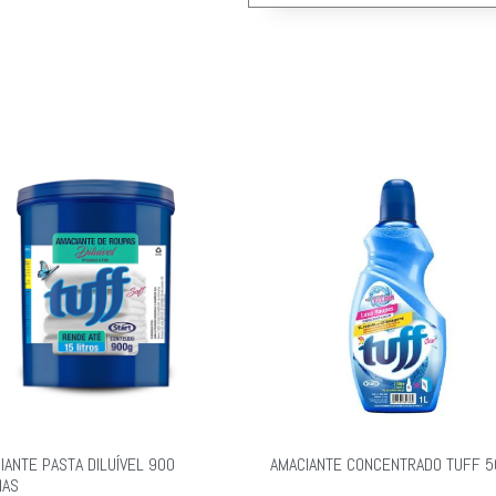
IANTE PASTA DILUÍVEL 900
AMACIANTE CONCENTRADO TUFF 
MAS