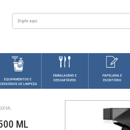
EMBALAGENS E
PAPELARIA E
EQUIPAMENTOS E
DESCARTÁVEIS
ESCRITÓRIO
CESSÓRIOS DE LIMPEZA
500 ML
500 ML