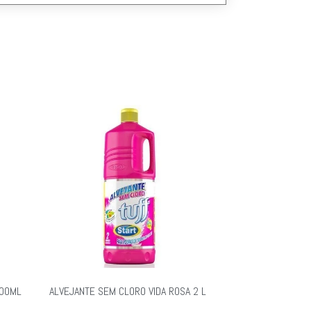
500ML
ALVEJANTE SEM CLORO VIDA ROSA 2 L