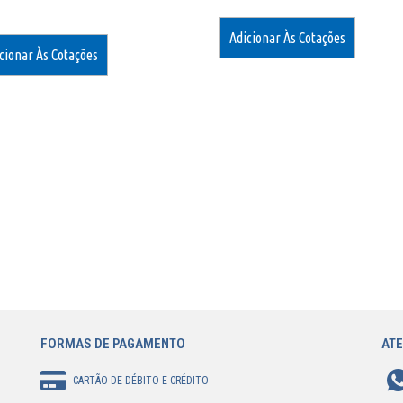
Adicionar Às Cotações
cionar Às Cotações
FORMAS DE PAGAMENTO
AT
CARTÃO DE DÉBITO E CRÉDITO