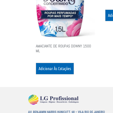
Adi
AMACIANTE DE ROUPAS DOWNY 1500
ML
Adicionar Às Cotações
AV. BENJAMIN HARRIS HUNICUTT, 68 – VILA RIO DE JANEIRO