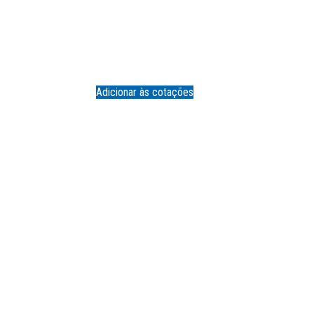
Adicionar às cotações