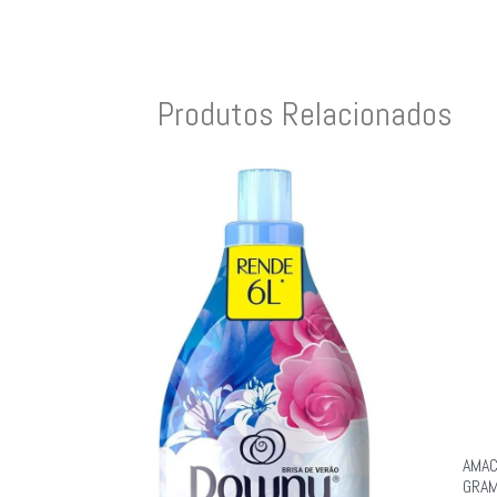
Produtos Relacionados
AMAC
GRA