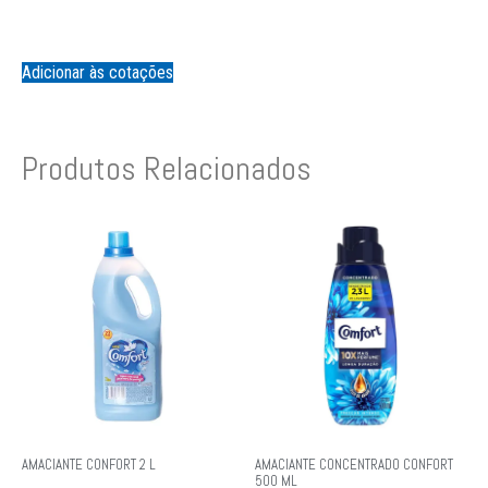
Adicionar às cotações
Produtos Relacionados
AMACIANTE CONFORT 2 L
AMACIANTE CONCENTRADO CONFORT
500 ML