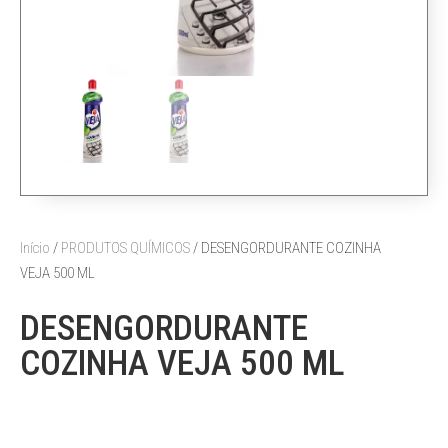
Início
/
PRODUTOS QUÍMICOS
/ DESENGORDURANTE COZINHA
VEJA 500 ML
DESENGORDURANTE
COZINHA VEJA 500 ML