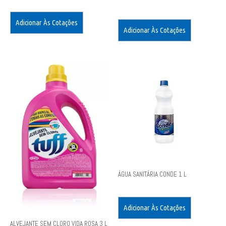
Adicionar Às Cotações
Adicionar Às Cotações
ÁGUA SANITÁRIA CONDE 1 L
Adicionar Às Cotações
ALVEJANTE SEM CLORO VIDA ROSA 3 L