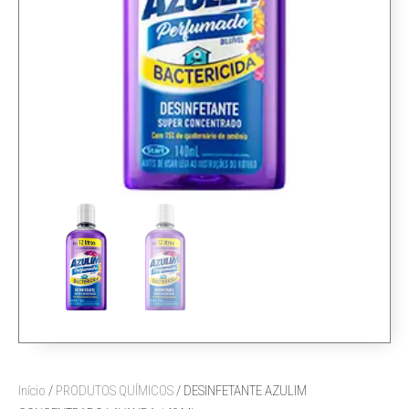
Início
/
PRODUTOS QUÍMICOS
/ DESINFETANTE AZULIM