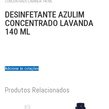
CONCENTRADO LAVANDA 140 ML
DESINFETANTE AZULIM
CONCENTRADO LAVANDA
140 ML
Adicionar às cotações
Produtos Relacionados