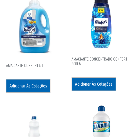
AMACIANTE CONCENTRADO CONFORT
500 ML
AMACIANTE CONFORT 5 L
Adicionar Às Cotações
Adicionar Às Cotações