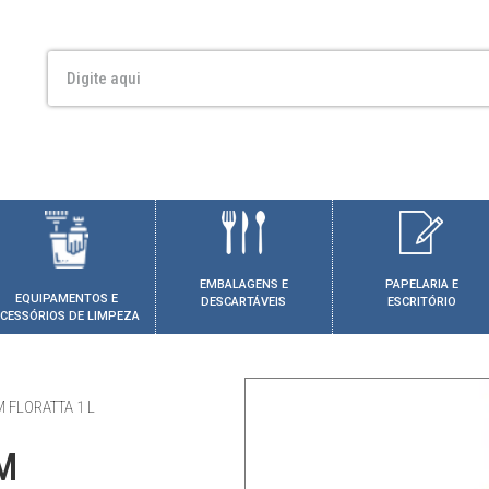
EMBALAGENS E
PAPELARIA E
EQUIPAMENTOS E
DESCARTÁVEIS
ESCRITÓRIO
CESSÓRIOS DE LIMPEZA
 FLORATTA 1 L
M