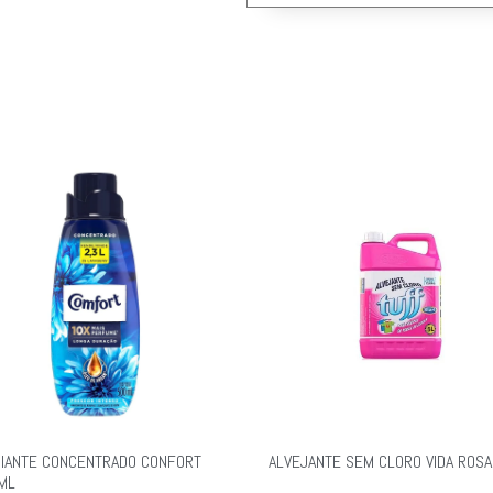
IANTE CONCENTRADO CONFORT
ALVEJANTE SEM CLORO VIDA ROSA
ML