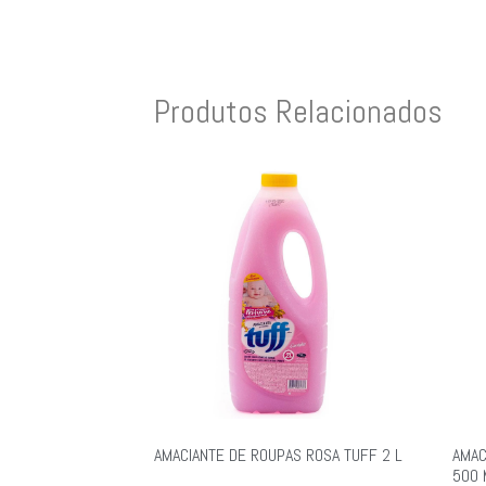
Produtos Relacionados
AMACIANTE DE ROUPAS ROSA TUFF 2 L
AMAC
500 