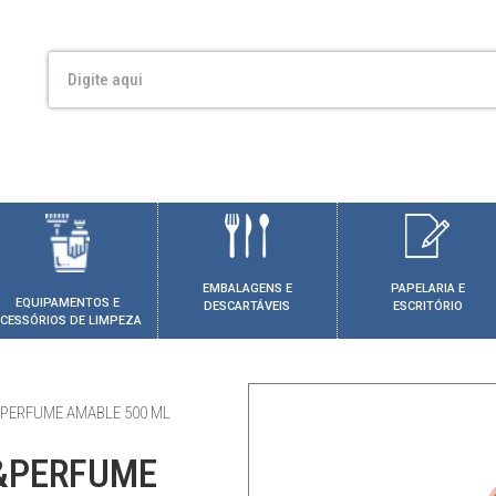
EMBALAGENS E
PAPELARIA E
EQUIPAMENTOS E
DESCARTÁVEIS
ESCRITÓRIO
CESSÓRIOS DE LIMPEZA
&PERFUME AMABLE 500 ML
&PERFUME