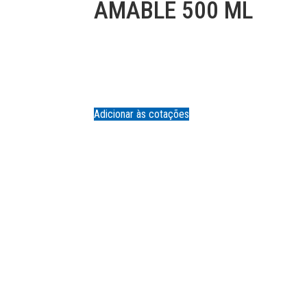
AMABLE 500 ML
Adicionar às cotações