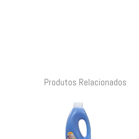
Produtos Relacionados