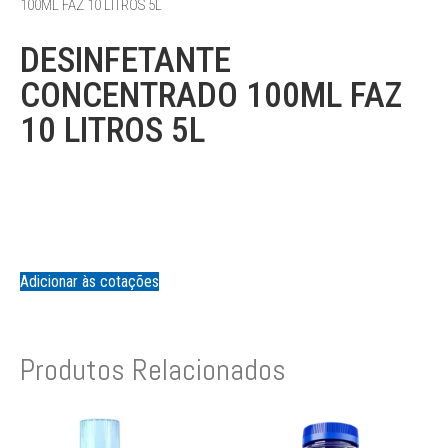
100ML FAZ 10 LITROS 5L
DESINFETANTE
CONCENTRADO 100ML FAZ
10 LITROS 5L
Adicionar às cotações
Produtos Relacionados