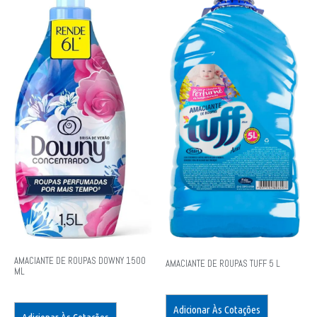
AMACIANTE DE ROUPAS DOWNY 1500
AMACIANTE DE ROUPAS TUFF 5 L
ML
Adicionar Às Cotações