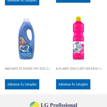
Adicionar Às Cotações
AMACIANTE DE ROUPAS TUFF AZUL 2 L
ALVEJANTE SEM CLORO VIDA ROSA 1 L
Adicionar Às Cotações
Adicionar Às Cotações