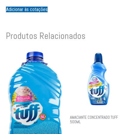
Adicionar às cotações
Produtos Relacionados
AMACIANTE CONCENTRADO TUFF
500ML