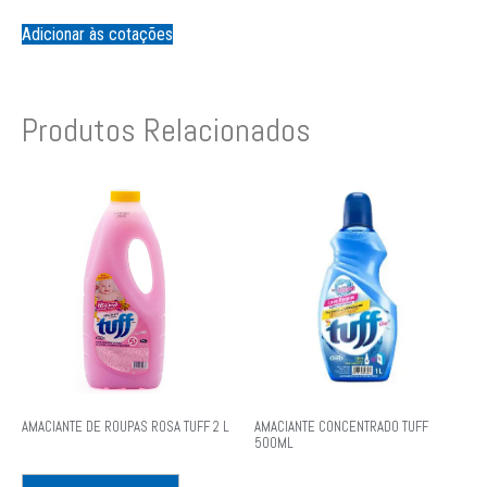
Adicionar às cotações
Produtos Relacionados
AMACIANTE DE ROUPAS ROSA TUFF 2 L
AMACIANTE CONCENTRADO TUFF
500ML