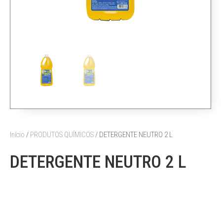
Início
/
PRODUTOS QUÍMICOS
/ DETERGENTE NEUTRO 2 L
DETERGENTE NEUTRO 2 L