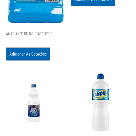
AMACIANTE DE ROUPAS TUFF 5 L
Adicionar Às Cotações