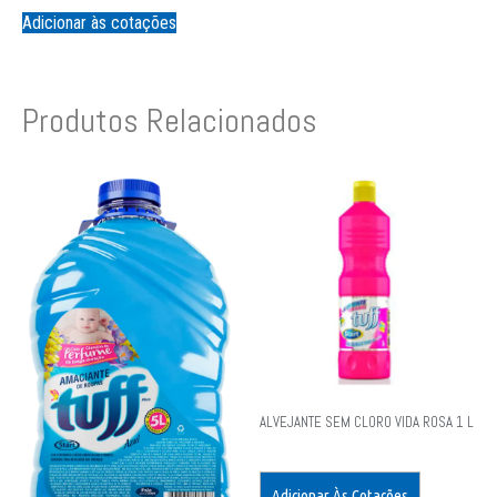
Adicionar às cotações
Produtos Relacionados
ALVEJANTE SEM CLORO VIDA ROSA 1 L
Adicionar Às Cotações