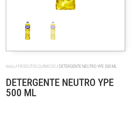
Início
/
PRODUTOS QUÍMICOS
/ DETERGENTE NEUTRO YPE 500 ML
DETERGENTE NEUTRO YPE
500 ML