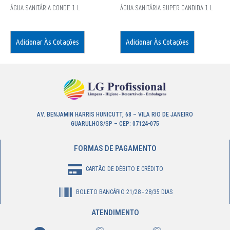
ÁGUA SANITÁRIA CONDE 1 L
ÁGUA SANITÁRIA SUPER CANDIDA 1 L
Adicionar Às Cotações
Adicionar Às Cotações
AV. BENJAMIN HARRIS HUNICUTT, 68 – VILA RIO DE JANEIRO
GUARULHOS/SP – CEP: 07124-075
FORMAS DE PAGAMENTO
CARTÃO DE DÉBITO E CRÉDITO
BOLETO BANCÁRIO 21/28 - 28/35 DIAS
ATENDIMENTO