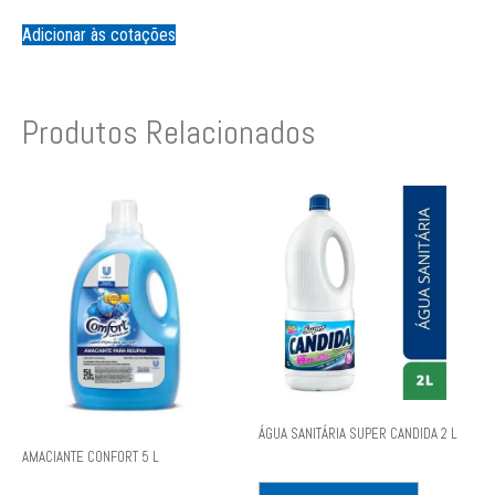
Adicionar às cotações
Produtos Relacionados
ÁGUA SANITÁRIA SUPER CANDIDA 2 L
AMACIANTE CONFORT 5 L