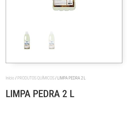
Início
/
PRODUTOS QUÍMICOS
/ LIMPA PEDRA 2 L
LIMPA PEDRA 2 L