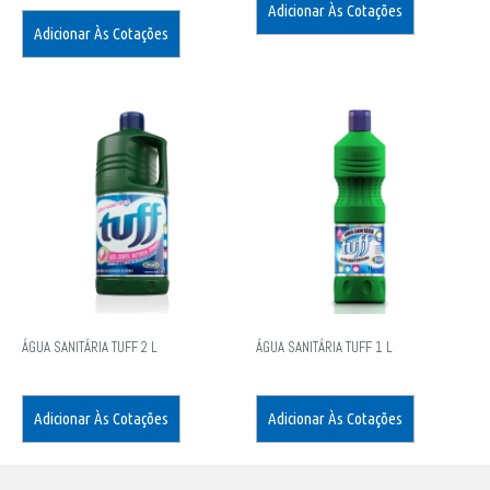
Adicionar Às Cotações
Adicionar Às Cotações
ÁGUA SANITÁRIA TUFF 2 L
ÁGUA SANITÁRIA TUFF 1 L
Adicionar Às Cotações
Adicionar Às Cotações