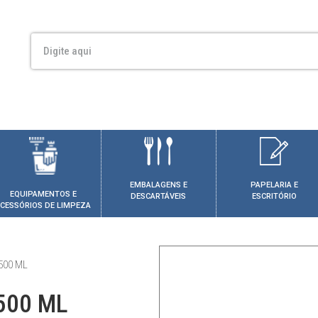
EMBALAGENS E
PAPELARIA E
EQUIPAMENTOS E
DESCARTÁVEIS
ESCRITÓRIO
CESSÓRIOS DE LIMPEZA
500 ML
500 ML