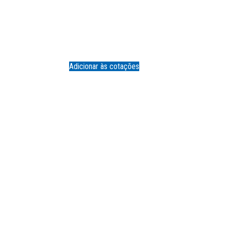
Adicionar às cotações