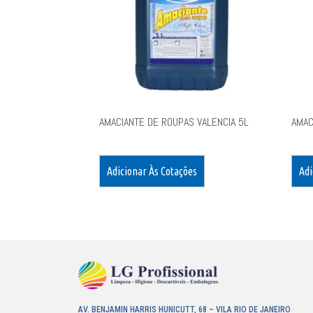
AMACIANTE DE ROUPAS VALENCIA 5L
AMAC
Adicionar Às Cotações
Adi
AV. BENJAMIN HARRIS HUNICUTT, 68 – VILA RIO DE JANEIRO