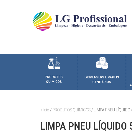
PRODUTOS
DISPENSERS E PAPEIS
QUÍMICOS
SANITÁRIOS
A
Início
/
PRODUTOS QUÍMICOS
/ LIMPA PNEU LÍQUIDO 
LIMPA PNEU LÍQUIDO 