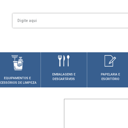
EMBALAGENS E
PAPELARIA E
EQUIPAMENTOS E
DESCARTÁVEIS
ESCRITÓRIO
CESSÓRIOS DE LIMPEZA