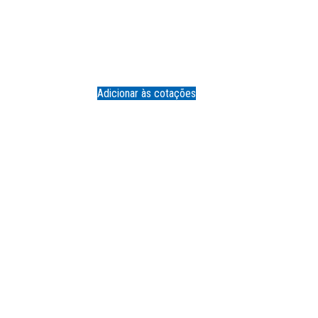
Adicionar às cotações