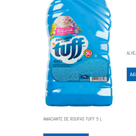
ALVE
Adi
AMACIANTE DE ROUPAS TUFF 5 L