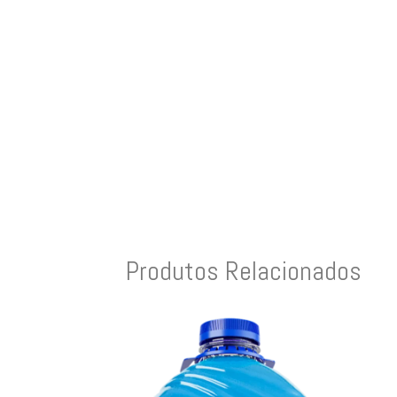
Produtos Relacionados