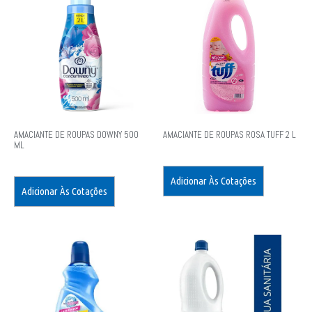
AMACIANTE DE ROUPAS DOWNY 500
AMACIANTE DE ROUPAS ROSA TUFF 2 L
ML
Adicionar Às Cotações
Adicionar Às Cotações