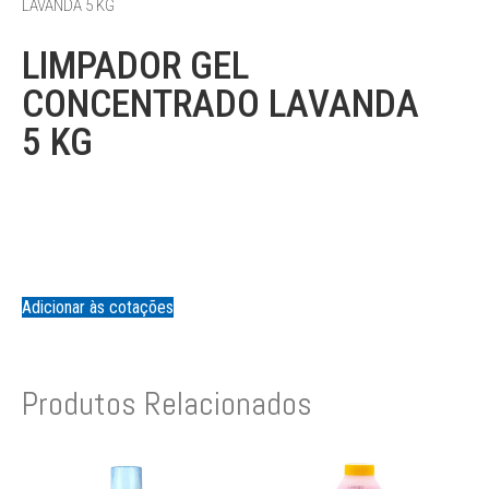
LAVANDA 5 KG
LIMPADOR GEL
CONCENTRADO LAVANDA
5 KG
Adicionar às cotações
Produtos Relacionados