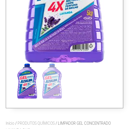
Início
/
PRODUTOS QUÍMICOS
/ LIMPADOR GEL CONCENTRADO