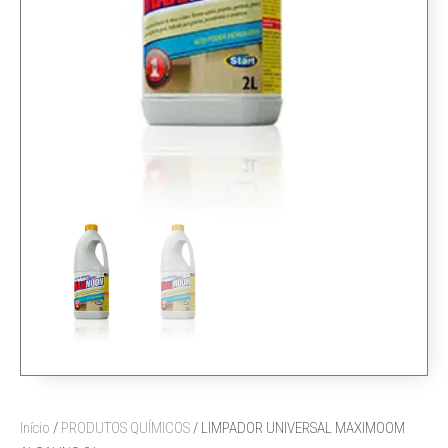
Início
/
PRODUTOS QUÍMICOS
/ LIMPADOR UNIVERSAL MAXIMOOM