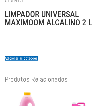
ALCALINO 2 L
LIMPADOR UNIVERSAL
MAXIMOOM ALCALINO 2 L
Adicionar às cotações
Produtos Relacionados