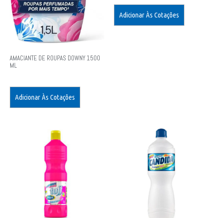
Adicionar Às Cotações
AMACIANTE DE ROUPAS DOWNY 1500
ML
Adicionar Às Cotações