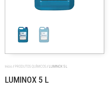
Início
/
PRODUTOS QUÍMICOS
/ LUMINOX 5 L
LUMINOX 5 L