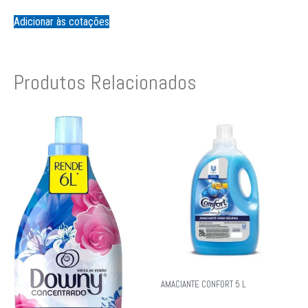
Adicionar às cotações
Produtos Relacionados
AMACIANTE CONFORT 5 L