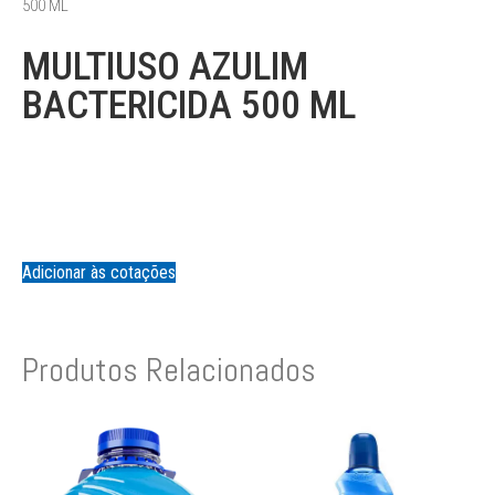
500 ML
MULTIUSO AZULIM
BACTERICIDA 500 ML
Adicionar às cotações
Produtos Relacionados