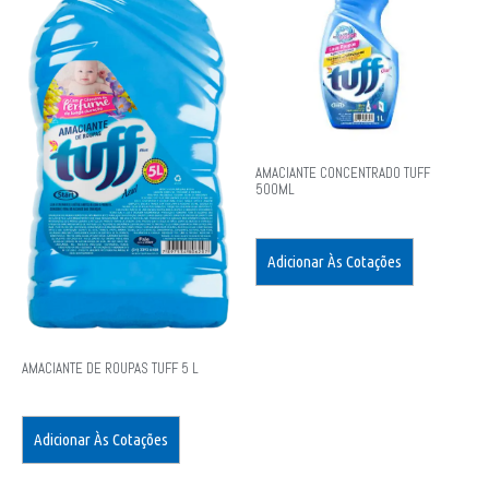
AMACIANTE CONCENTRADO TUFF
500ML
Adicionar Às Cotações
AMACIANTE DE ROUPAS TUFF 5 L
Adicionar Às Cotações