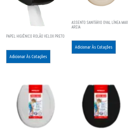
ASSENTO SANITÁRIO OVAL LÍNEA MAX
AREIA
PAPEL HIGIÊNICO ROLÃO VELOX PRETO
Adicionar Às Cotações
Adicionar Às Cotações