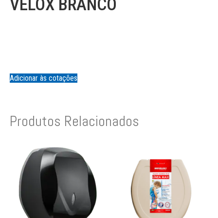
VELOX BRANCO
Adicionar às cotações
Produtos Relacionados