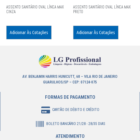
ASSENTO SANITÁRIO OVAL LÍNEA MAX
ASSENTO SANITÁRIO OVAL LÍNEA MAX
CINZA
PRETO
Adicionar Às Cotações
Adicionar Às Cotações
AV. BENJAMIN HARRIS HUNICUTT, 68 – VILA RIO DE JANEIRO
GUARULHOS/SP – CEP: 07124-075
FORMAS DE PAGAMENTO
CARTÃO DE DÉBITO E CRÉDITO
BOLETO BANCÁRIO 21/28 - 28/35 DIAS
ATENDIMENTO