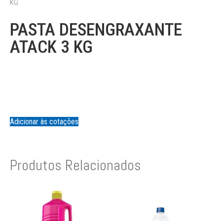
KG
PASTA DESENGRAXANTE
ATACK 3 KG
Adicionar às cotações
Produtos Relacionados