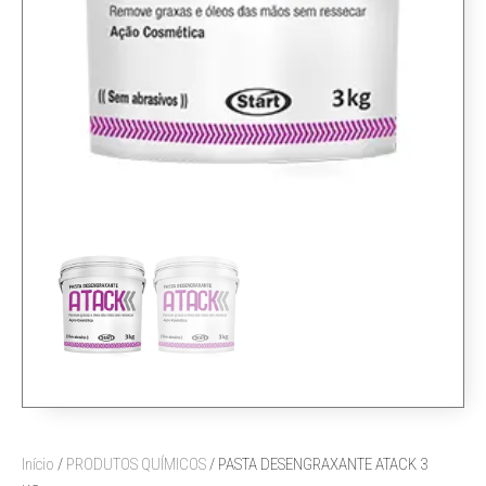
Início
/
PRODUTOS QUÍMICOS
/ PASTA DESENGRAXANTE ATACK 3