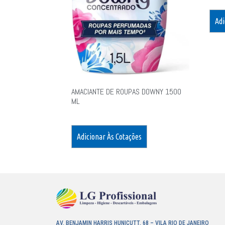
Adi
AMACIANTE DE ROUPAS DOWNY 1500
ML
Adicionar Às Cotações
AV. BENJAMIN HARRIS HUNICUTT, 68 – VILA RIO DE JANEIRO