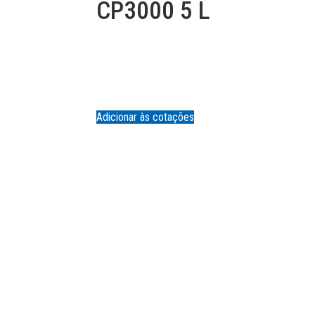
CP3000 5 L
Adicionar às cotações