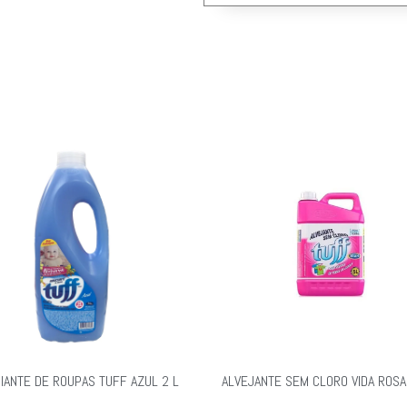
IANTE DE ROUPAS TUFF AZUL 2 L
ALVEJANTE SEM CLORO VIDA ROSA