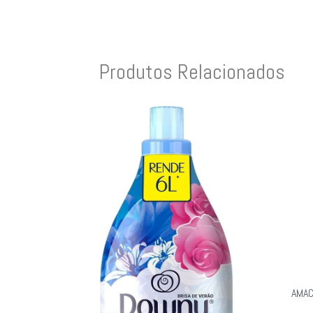
Produtos Relacionados
AMAC