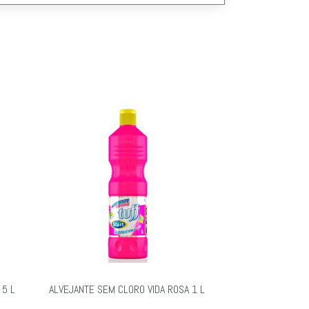
 5 L
ALVEJANTE SEM CLORO VIDA ROSA 1 L