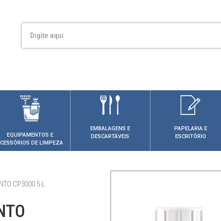
EMBALAGENS E
PAPELARIA E
EQUIPAMENTOS E
DESCARTÁVEIS
ESCRITÓRIO
CESSÓRIOS DE LIMPEZA
TO CP3000 5 L
NTO