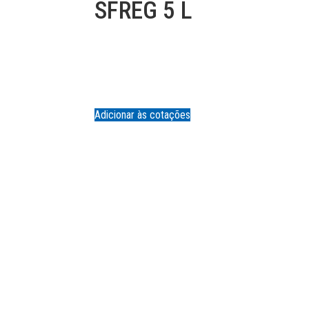
SFREG 5 L
Adicionar às cotações