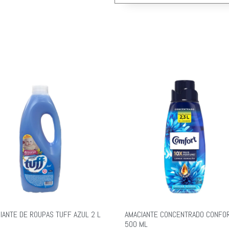
IANTE DE ROUPAS TUFF AZUL 2 L
AMACIANTE CONCENTRADO CONFO
500 ML