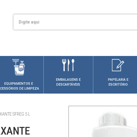
EMBALAGENS E
PAPELARIA E
EQUIPAMENTOS E
DESCARTÁVEIS
ESCRITÓRIO
CESSÓRIOS DE LIMPEZA
XANTE SFREG 5 L
AXANTE