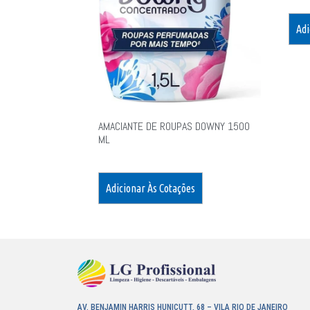
Adi
AMACIANTE DE ROUPAS DOWNY 1500
ML
Adicionar Às Cotações
AV. BENJAMIN HARRIS HUNICUTT, 68 – VILA RIO DE JANEIRO