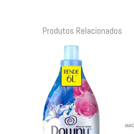
Produtos Relacionados
AMAC