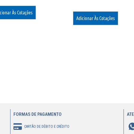
cionar Às Cotações
Adicionar Às Cotações
FORMAS DE PAGAMENTO
AT
CARTÃO DE DÉBITO E CRÉDITO