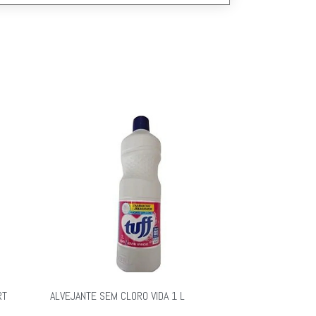
RT
ALVEJANTE SEM CLORO VIDA 1 L