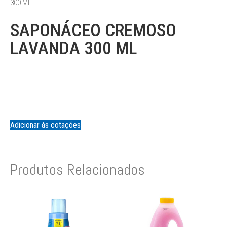
300 ML
SAPONÁCEO CREMOSO
LAVANDA 300 ML
Adicionar às cotações
Produtos Relacionados