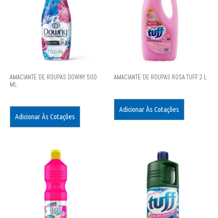
AMACIANTE DE ROUPAS DOWNY 500
AMACIANTE DE ROUPAS ROSA TUFF 2 L
ML
Adicionar Às Cotações
Adicionar Às Cotações