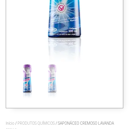
Início
/
PRODUTOS QUÍMICOS
/ SAPONÁCEO CREMOSO LAVANDA