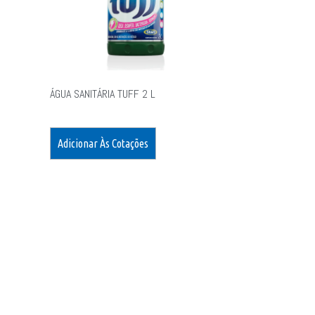
ÁGUA SANITÁRIA TUFF 2 L
Adicionar Às Cotações