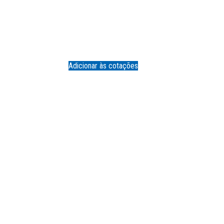
Adicionar às cotações