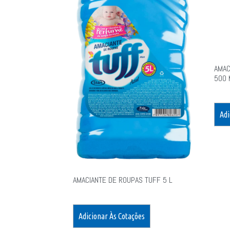
AMAC
500 
Adi
AMACIANTE DE ROUPAS TUFF 5 L
Adicionar Às Cotações