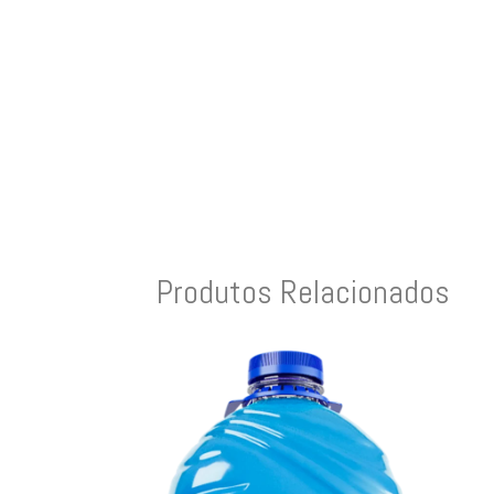
Produtos Relacionados