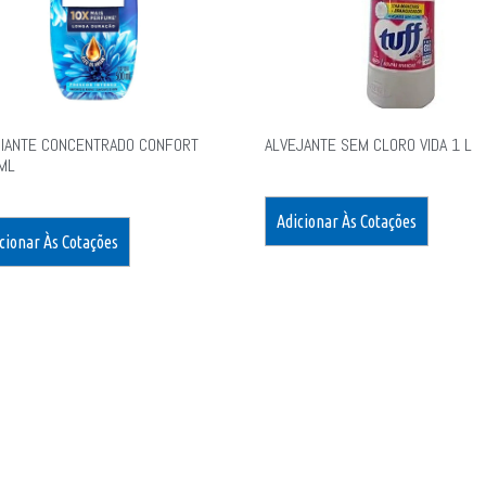
IANTE CONCENTRADO CONFORT
ALVEJANTE SEM CLORO VIDA 1 L
ML
Adicionar Às Cotações
cionar Às Cotações