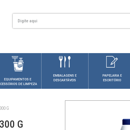
EMBALAGENS E
PAPELARIA E
EQUIPAMENTOS E
DESCARTÁVEIS
ESCRITÓRIO
CESSÓRIOS DE LIMPEZA
300 G
300 G