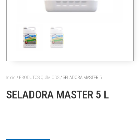
Início
/
PRODUTOS QUÍMICOS
/ SELADORA MASTER 5 L
SELADORA MASTER 5 L