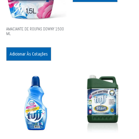
AMACIANTE DE ROUPAS DOWNY 1500
ML
Adicionar Às Cotações