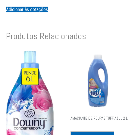
Adicionar às cotações
Produtos Relacionados
AMACIANTE DE ROUPAS TUFF AZUL 2 L