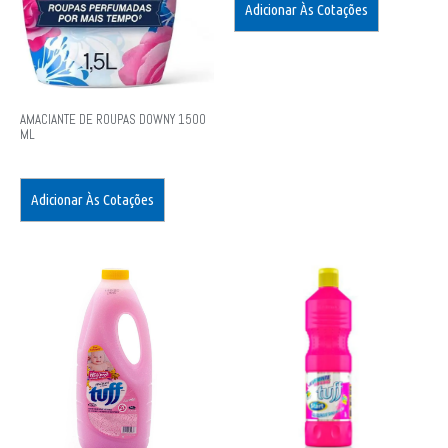
Adicionar Às Cotações
AMACIANTE DE ROUPAS DOWNY 1500
ML
Adicionar Às Cotações