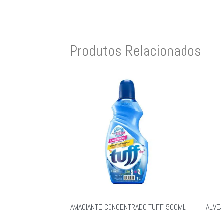
Produtos Relacionados
AMACIANTE CONCENTRADO TUFF 500ML
ALVE