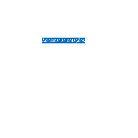
Adicionar às cotações