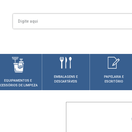
EMBALAGENS E
PAPELARIA E
EQUIPAMENTOS E
DESCARTÁVEIS
ESCRITÓRIO
CESSÓRIOS DE LIMPEZA