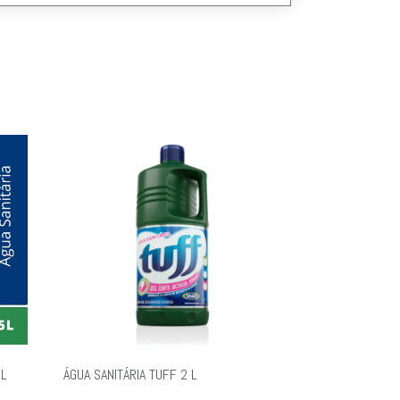
 L
ÁGUA SANITÁRIA TUFF 2 L