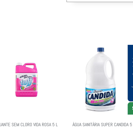
JANTE SEM CLORO VIDA ROSA 5 L
ÁGUA SANITÁRIA SUPER CANDIDA 5