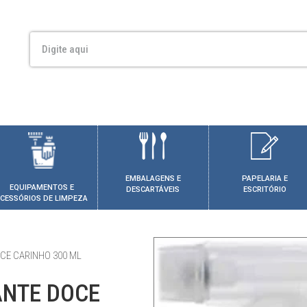
EMBALAGENS E
PAPELARIA E
EQUIPAMENTOS E
DESCARTÁVEIS
ESCRITÓRIO
CESSÓRIOS DE LIMPEZA
CE CARINHO 300 ML
NTE DOCE