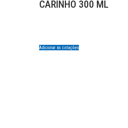
CARINHO 300 ML
Adicionar às cotações