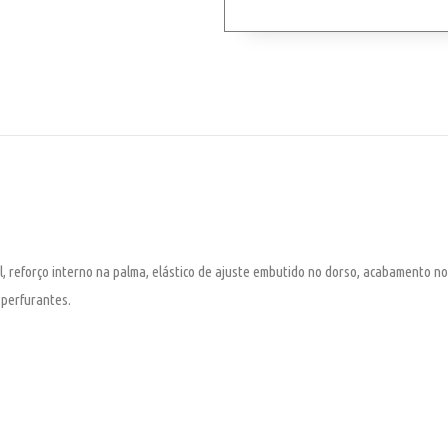
 reforço interno na palma, elástico de ajuste embutido no dorso, acabamento n
 perfurantes.