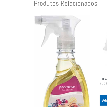
Produtos Relacionados
CAPA
700 
Adi