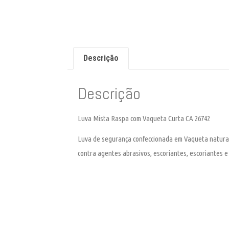
Descrição
Descrição
Luva Mista Raspa com Vaqueta Curta CA 26742
Luva de segurança confeccionada em Vaqueta natural,
contra agentes abrasivos, escoriantes, escoriantes e