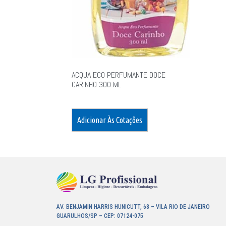
ACQUA ECO PERFUMANTE DOCE
CARINHO 300 ML
Adicionar Às Cotações
AV. BENJAMIN HARRIS HUNICUTT, 68 – VILA RIO DE JANEIRO
GUARULHOS/SP – CEP: 07124-075