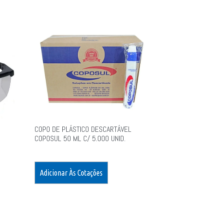
COPO DE PLÁSTICO DESCARTÁVEL
COPOSUL 50 ML C/ 5.000 UNID.
Adicionar Às Cotações