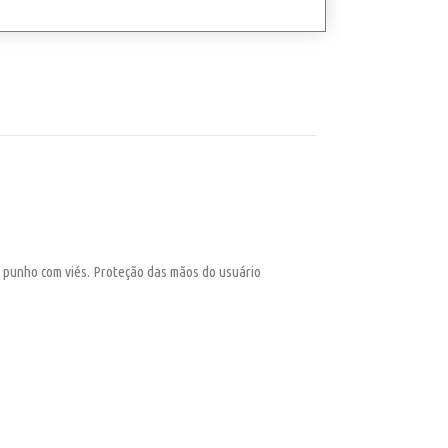
o punho com viés. Proteção das mãos do usuário