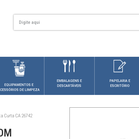
EMBALAGENS E
PAPELARIA E
EQUIPAMENTOS E
DESCARTÁVEIS
ESCRITÓRIO
CESSÓRIOS DE LIMPEZA
ta Curta CA 26742
COM