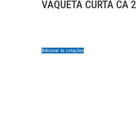
VAQUETA CURTA CA 
Adicionar às cotações