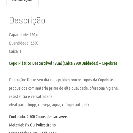
Descrição
Capacidade:
180 ml
Quantidade:
2.500
Caixa:
1
Copo Plástico Descartável 180ml (Caixa 2500 Unidades) – Copobrás
Descrição: Deixe seu dia mais prático com os copos da Copobrás,
produzidos com matéria prima de alta qualidade, oferecem higiene,
resistência e versatilidade.
ideal para chopp, cerveja, água, refrigerante, etc.
Conteúdo: 2.500 Copos descartáveis.
Material: Ps Ou Poliestireno.